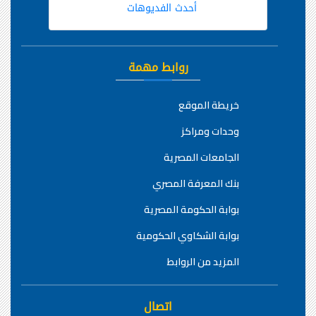
أحدث الفديوهات
روابط مهمة
خريطة الموقع
وحدات ومراكز
الجامعات المصرية
بنك المعرفة المصري
بوابة الحكومة المصرية
بوابة الشكاوي الحكومية
المزيد من الروابط
اتصال