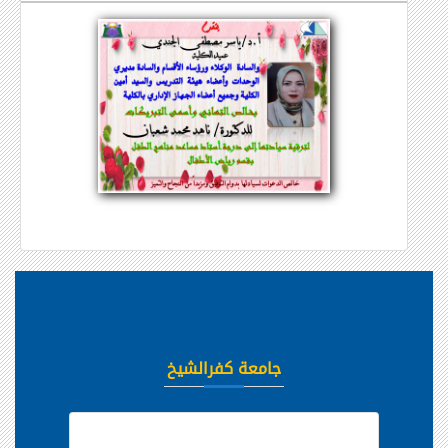
جامعة كفرالشيخ