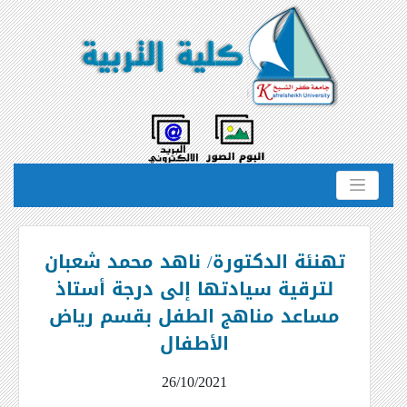
تهنئة الدكتورة/ ناهد محمد شعبان
لترقية سيادتها إلى درجة أستاذ
مساعد مناهج الطفل بقسم رياض
الأطفال
26/10/2021