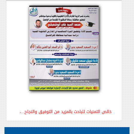
خالص التمنيات للباحث بالمزيد من التوفيق والنجاح...،