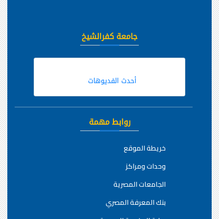
جامعة كفرالشيخ
أحدث الفديوهات
روابط مهمة
خريطة الموقع
وحدات ومراكز
الجامعات المصرية
بنك المعرفة المصري