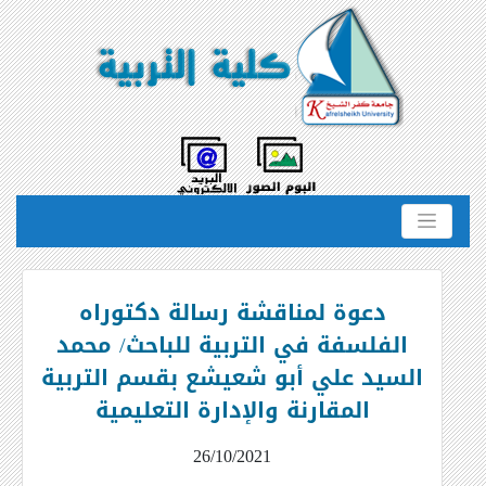
دعوة لمناقشة رسالة دكتوراه
الفلسفة في التربية للباحث/ محمد
السيد علي أبو شعيشع بقسم التربية
المقارنة والإدارة التعليمية
26/10/2021