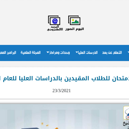
التعلم عن بعد
الدرسات العليا
وحدات ومراكز
المجلة العلمية
البرامج المم
ان للطلاب المقيدين بالدراسات العليا للعام الجامعي 0
23/3/2021