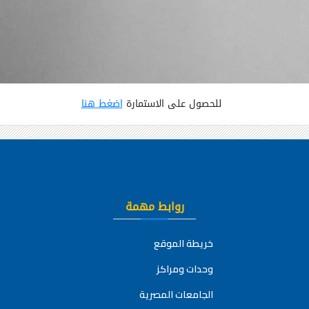
للحصول على الاستمارة
اضغط هنا
روابط مهمة
خريطة الموقع
وحدات ومراكز
الجامعات المصرية