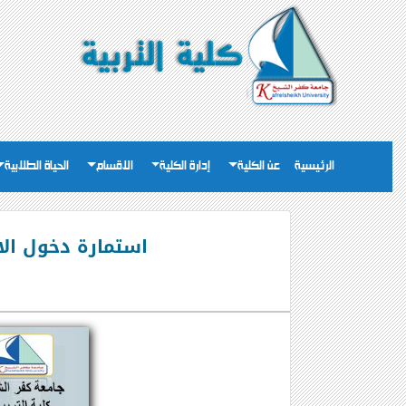
الرئيسية
عن الكلية
إدارة الكلية
الاقسام
الحياة الطلابية
استمارة دخول الامتح