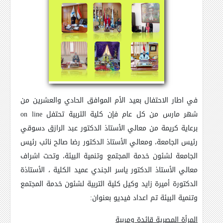
في اطار الاحتفال بعيد الأم الموافق الحادي والعشرين من
شهر مارس من كل عام فإن كلية التربية تحتفل
on line
برعاية كريمة من معالي الأستاذ الدكتور عبد الرازق دسوقي
رئيس الجامعة، ومعالي الأستاذ الدكتور رضا صالح نائب رئيس
الجامعة لشئون خدمة المجتمع وتنمية البيئة، وتحت اشراف
معالي الأستاذ الدكتور ياسر الجندي عميد الكلية ، الأستاذة
الدكتورة أميرة زايد وكيل كلية التربية لشئون خدمة المجتمع
وتنمية البيئة تم اعداد فيديو بعنوان:
المرأة المصرية قائدة ومربية