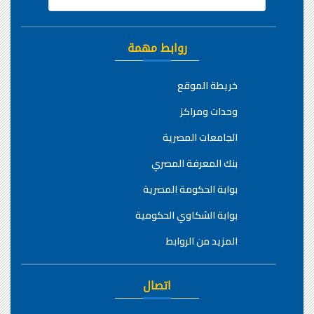
روابط مهمة
خريطة الموقع
وحدات ومراكز
الجامعات المصرية
بنك المعرفة المصري
بوابة الحكومة المصرية
بوابة الشكاوي الحكومية
المزيد من الروابط
اتصال