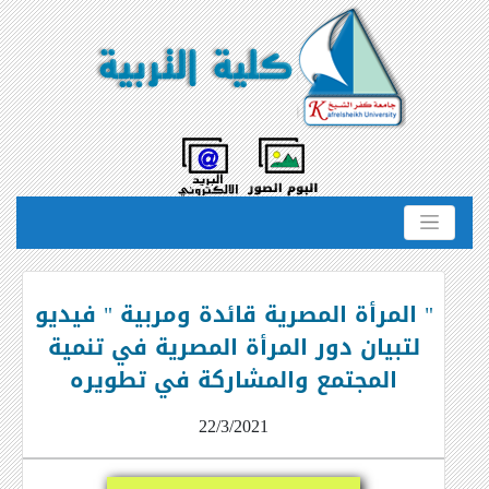
" المرأة المصرية قائدة ومربية " فيديو
لتبيان دور المرأة المصرية في تنمية
المجتمع والمشاركة في تطويره
22/3/2021