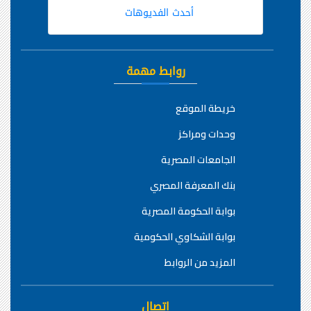
أحدث الفديوهات
روابط مهمة
خريطة الموقع
وحدات ومراكز
الجامعات المصرية
بنك المعرفة المصري
بوابة الحكومة المصرية
بوابة الشكاوي الحكومية
المزيد من الروابط
اتصال