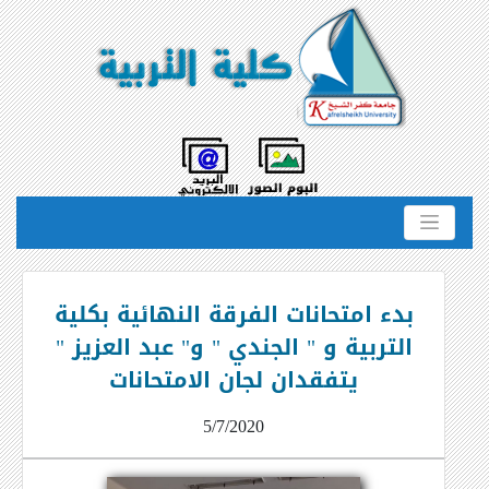
بدء امتحانات الفرقة النهائية بكلية
التربية و " الجندي " و" عبد العزيز "
يتفقدان لجان الامتحانات
5/7/2020