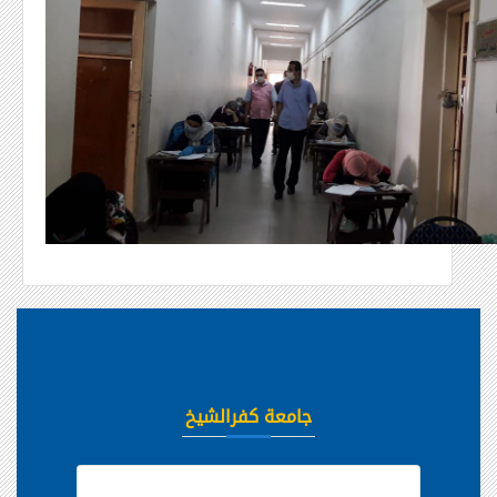
جامعة كفرالشيخ