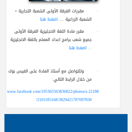
·
مقررات الفرقة الأولى الشعبة التجارية
+
الشعبة الزراعية ....
اضغط هنا
·
مقرر مادة اللغة الانجليزية الفرقة الأولى
جميع شعب برامج اعداد المعلم باللغة الانجليزية
...
اضغط هنا
·
وللتواصل مع أستاذ المادة على الفيس بوك
من خلال الرابط التالي
:
www.facebook.com/195365563836822/photos/a.22188
2101185168/3829421787097830/