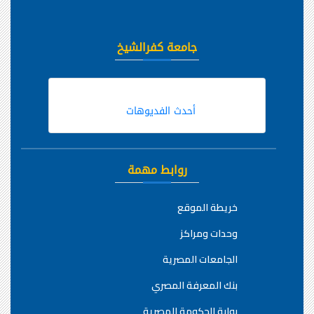
جامعة كفرالشيخ
أحدث الفديوهات
روابط مهمة
خريطة الموقع
وحدات ومراكز
الجامعات المصرية
بنك المعرفة المصري
بوابة الحكومة المصرية