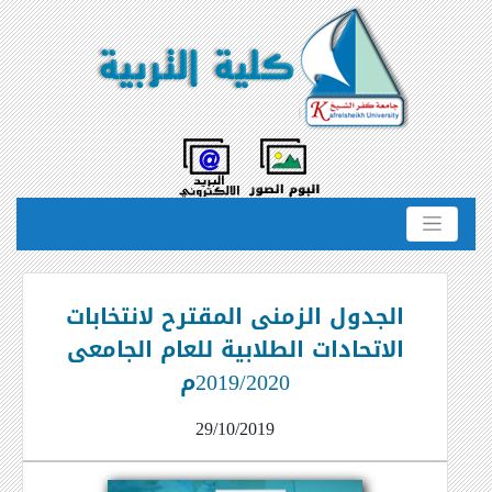
الجدول الزمنى المقترح لانتخابات
الاتحادات الطلابية للعام الجامعى
2019/2020م
29/10/2019