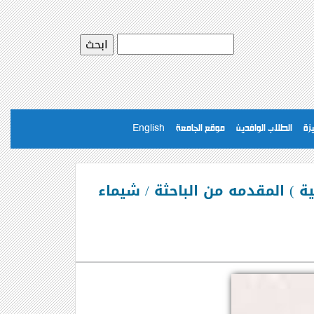
يزة
الطلاب الوافدين
موقع الجامعة
English
 ) المقدمه من الباحثة / شيماء