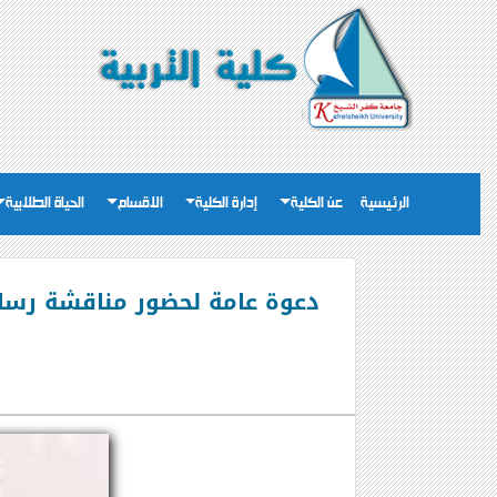
الرئيسية
عن الكلية
إدارة الكلية
الاقسام
الحياة الطلابية
دعوة عامة لحضور مناقشة رسالة