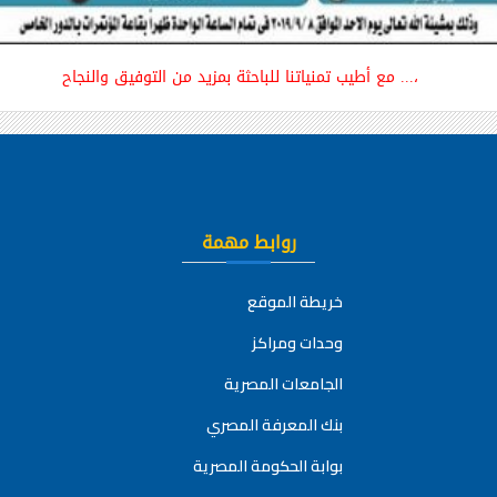
مع أطيب تمنياتنا للباحثة بمزيد من التوفيق والنجاح ...،
روابط مهمة
خريطة الموقع
وحدات ومراكز
الجامعات المصرية
بنك المعرفة المصري
بوابة الحكومة المصرية