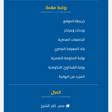
روابط مهمة
خريطة الموقع
وحدات ومراكز
الجامعات المصرية
بنك المعرفة المصري
بوابة الحكومة المصرية
بوابة الشكاوي الحكومية
المزيد من الروابط
اتصال
مصر، كفر الشيخ