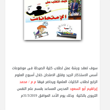
سوف تعقد ورشة عمل لطلاب كلية الصيدلة فى موضوعات
أسس الاستذكار الجيد وقلق الامتحان خلال أسبوع العلوم
الرابع لطلاب الكليات العلمية ويحاضر فيها
م.م / محمد
إبراهيم أبو السعود
المدرس المساعد بقسم علم النفس
التربوى بالكلية
وذلك يوم الأحد الموافق 31/3/2019م