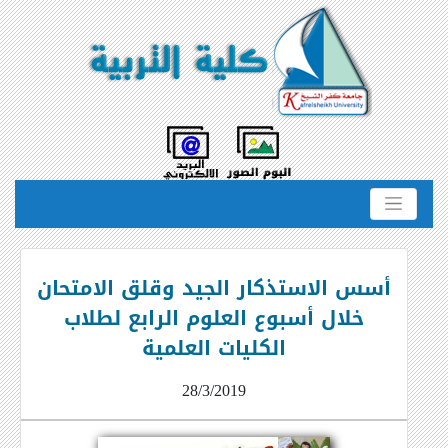
أسس الاستذكار الجيد وقلق الامتحان
خلال أسبوع العلوم الرابع لطلاب
الكليات العلمية
28/3/2019