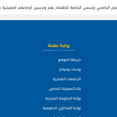
عمل الجامعي وتسعى الجامعة للاهتمام بهم وتحسين أوضاعهم المعيشية وا
روابط مهمة
خريطة الموقع
وحدات ومراكز
الجامعات المصرية
بنك المعرفة المصري
بوابة الحكومة المصرية
بوابة الشكاوي الحكومية