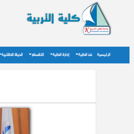
الرئيسية
عن الكلية
إدارة الكلية
الاقسام
الحياة الطلابية