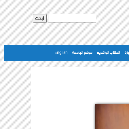
يزة
الطلاب الوافدين
موقع الجامعة
English