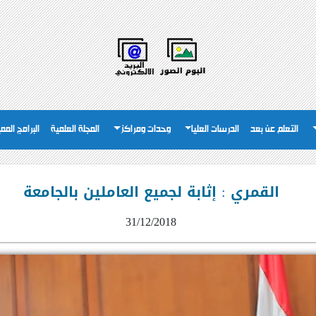
التعلم عن بعد
الدرسات العليا
وحدات ومراكز
المجلة العلمية
البرامج المم
القمري : إثابة لجميع العاملين بالجامعة
31/12/2018