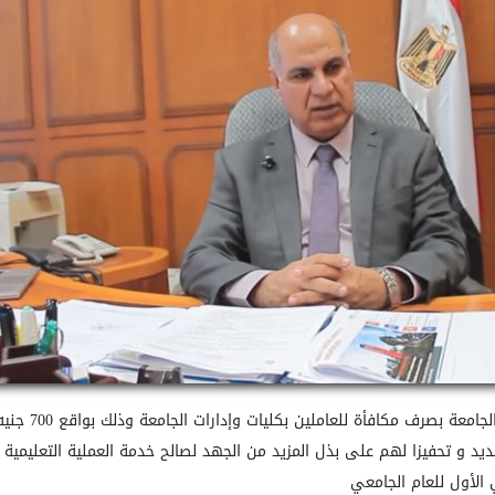
أصدر الأستاذ ا
يد و تحفيزا لهم على بذل المزيد من الجهد لصالح خدمة العملية التعليمية وال
الأول للعام الجامعي