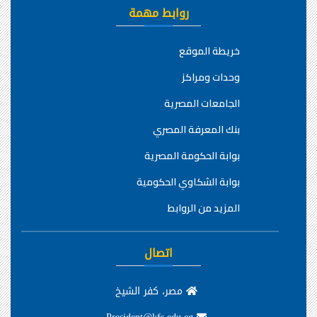
روابط مهمة
خريطة الموقع
وحدات ومراكز
الجامعات المصرية
بنك المعرفة المصري
بوابة الحكومة المصرية
بوابة الشكاوي الحكومية
المزيد من الروابط
اتصال
مصر، كفر الشيخ