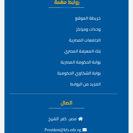
روابط مهمة
خريطة الموقع
وحدات ومراكز
الجامعات المصرية
بنك المعرفة المصري
بوابة الحكومة المصرية
بوابة الشكاوي الحكومية
المزيد من الروابط
اتصال
مصر، كفر الشيخ
President@kfs.edu.eg