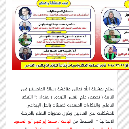
سيتم بمشيئة الله تعالى مناقشة رسالة الماجستير فى
التربية ( تخصص علم النفس التربوى ) بعنوان :"
التفكير
التأملى والذكاءات المتعددة كمنبئات بالحل الإبداعى
للمشكلات لدى العاديين وذوى صعوبات التعلم بالمرحلة
الابتدائية "
المقدمة من
الباحث / محمد إبراهيم أبو السعود