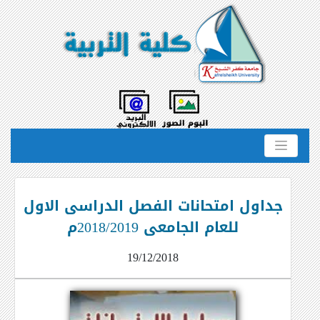
جداول امتحانات الفصل الدراسى الاول
للعام الجامعى 2018/2019م
19/12/2018