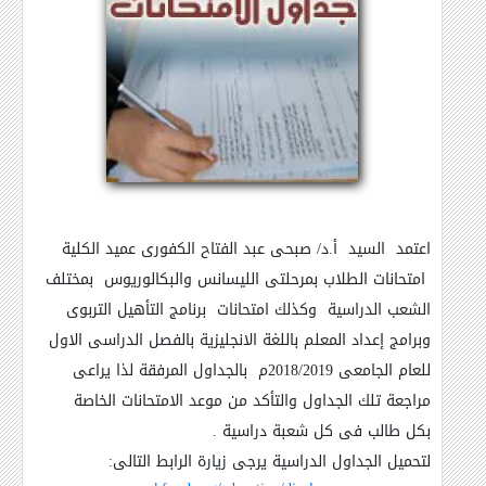
اعتمد السيد أ.د/ صبحى عبد الفتاح الكفورى عميد الكلية
امتحانات الطلاب بمرحلتى الليسانس والبكالوريوس بمختلف
الشعب الدراسية وكذلك امتحانات برنامج التأهيل التربوى
وبرامج إعداد المعلم باللغة الانجليزية بالفصل الدراسى الاول
للعام الجامعى 2018/2019م بالجداول المرفقة لذا يراعى
مراجعة تلك الجداول والتأكد من موعد الامتحانات الخاصة
بكل طالب فى كل شعبة دراسية .
لتحميل الجداول الدراسية يرجى زيارة الرابط التالى: