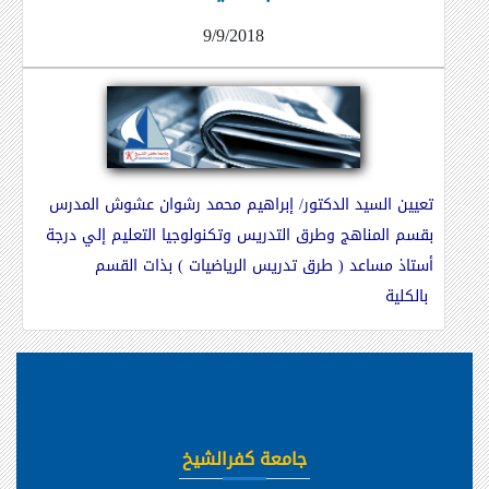
9/9/2018
تعيين السيد الدكتور/ إبراهيم محمد رشوان عشوش المدرس
بقسم المناهج وطرق التدريس وتكنولوجيا التعليم إلي درجة
أستاذ مساعد ( طرق تدريس الرياضيات ) بذات القسم
بالكلية
جامعة كفرالشيخ