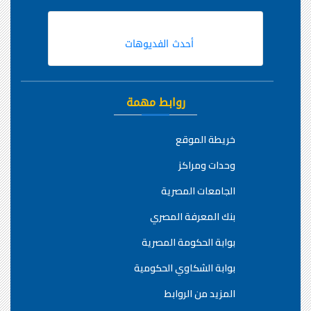
أحدث الفديوهات
روابط مهمة
خريطة الموقع
وحدات ومراكز
الجامعات المصرية
بنك المعرفة المصري
بوابة الحكومة المصرية
بوابة الشكاوي الحكومية
المزيد من الروابط