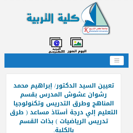
تعيين السيد الدكتور/ إبراهيم محمد
رشوان عشوش المدرس بقسم
المناهج وطرق التدريس وتكنولوجيا
التعليم إلي درجة أستاذ مساعد ( طرق
تدريس الرياضيات ) بذات القسم
بالكلية.