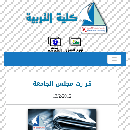
قرارت مجلس الجامعة
13/2/2012