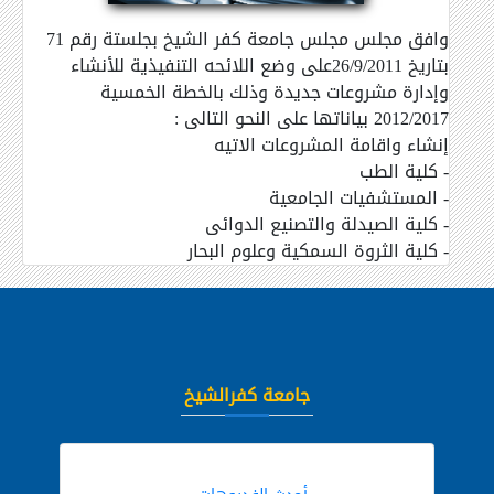
وافق مجلس مجلس جامعة كفر الشيخ بجلستة رقم 71
بتاريخ 26/9/2011على وضع اللائحه التنفيذية للأنشاء
وإدارة مشروعات جديدة وذلك بالخطة الخمسية
2012/2017 بياناتها على النحو التالى :
إنشاء واقامة المشروعات الاتيه
- كلية الطب
- المستشفيات الجامعية
- كلية الصيدلة والتصنيع الدوائى
- كلية الثروة السمكية وعلوم البحار
جامعة كفرالشيخ