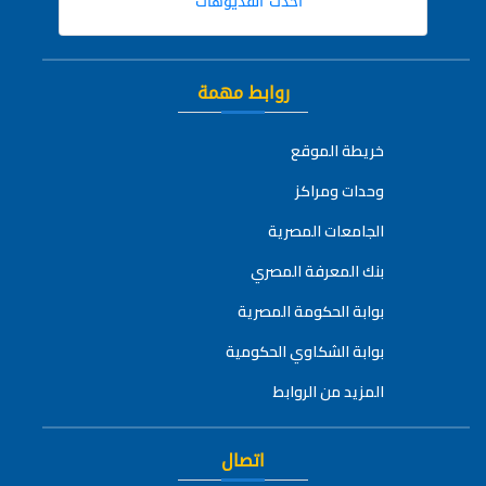
أحدث الفديوهات
روابط مهمة
خريطة الموقع
وحدات ومراكز
الجامعات المصرية
بنك المعرفة المصري
بوابة الحكومة المصرية
بوابة الشكاوي الحكومية
المزيد من الروابط
اتصال