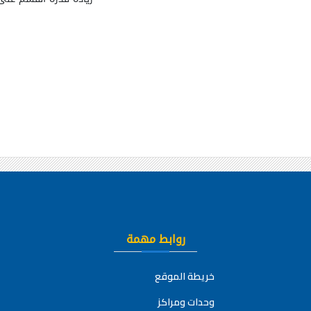
روابط مهمة
خريطة الموقع
وحدات ومراكز