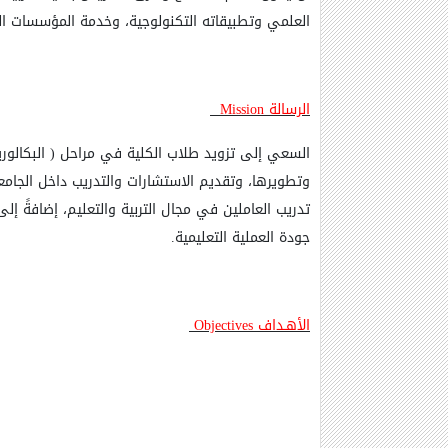
العلمي وتطبيقاته التكنولوجية، وخدمة المؤسسات الت
الرسالة
Mission
السعي إلى تزويد طلاب الكلية في مراحل ( البكالوري
وتطويرها، وتقديم الاستشارات والتدريب داخل الجامع
تدريب العاملين في مجال التربية والتعليم، إضافةً إل
جودة العملية التعليمية
.
الأهـداف
Objectives