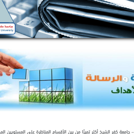
–
جامعة كفر
الشيخ أكثر تميزًا من بين الأقسام المناظرة على المستويين الم