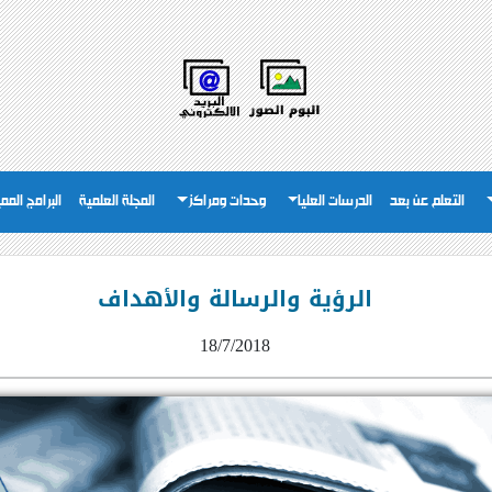
التعلم عن بعد
الدرسات العليا
وحدات ومراكز
المجلة العلمية
البرامج المم
الرؤية والرسالة والأهداف
18/7/2018