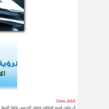
الرؤية
Vision
أن يكون قسم المناهج وطرق التدريس بكلية التربية