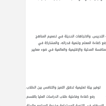
 التدريس، والاتجاهات الحديثة في تصميم المناهج
فع كفاءة المعلم وتنمية قدراته، والمشاركة في
لمنافسة المحلية والإقليمية والعالمية في ضوء معايير
توفير بيئة تعليمية تحقق التميز والتنافس بين الطلاب
.
رفع كفاءة وفاعلية طلاب الدراسات العليا بالقسم
.
الإسهام في التنمية المستدامة وخدمة المجتمع والبيئة
.