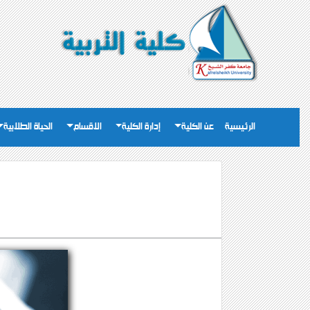
الرئيسية
عن الكلية
إدارة الكلية
الاقسام
الحياة الطلابية