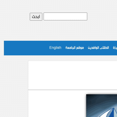
يزة
الطلاب الوافدين
موقع الجامعة
English