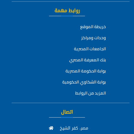
روابط مهمة
خريطة الموقع
وحدات ومراكز
الجامعات المصرية
بنك المعرفة المصري
بوابة الحكومة المصرية
بوابة الشكاوي الحكومية
المزيد من الروابط
اتصال
مصر، كفر الشيخ