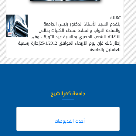
تهنئة
يتقدم السيد الأستاذ الدكتور رئيس الجامعة
والسادة النواب والسادة عمداء الكليات بخالص
التهنئة للشعب المصري بمناسبة عيد الثورة ، وفى
إطار ذلك فإن يوم الأربعاء الموافق 25/1/2012إجازة رسمية
للعاملين بالجامعة
جامعة كفرالشيخ
أحدث الفديوهات