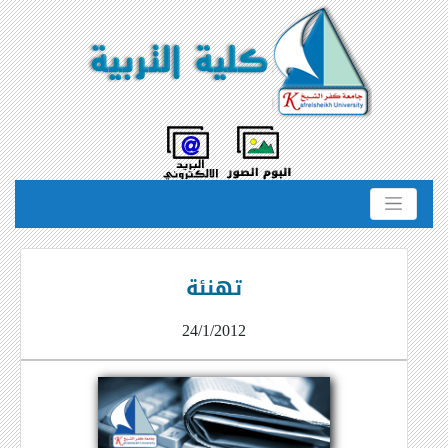
تهنئة
24/1/2012