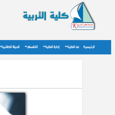
الرئيسية
عن الكلية
إدارة الكلية
الاقسام
الحياة الطلابية