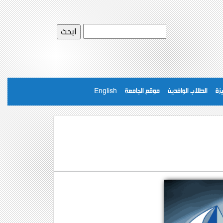
يزة
الطلاب الوافدين
موقع الجامعة
English