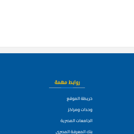
روابط مهمة
خريطة الموقع
وحدات ومراكز
الجامعات المصرية
بنك المعرفة المصري