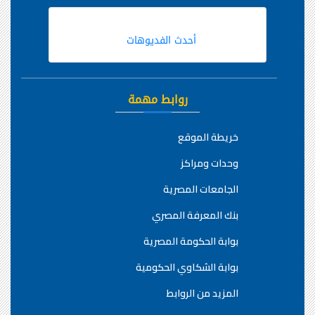
أحدث الفديوهات
روابط مهمة
خريطة الموقع
وحدات ومراكز
الجامعات المصرية
بنك المعرفة المصري
بوابة الحكومة المصرية
بوابة الشكاوي الحكومية
المزيد من الروابط