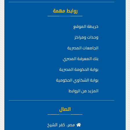
روابط مهمة
خريطة الموقع
وحدات ومراكز
الجامعات المصرية
بنك المعرفة المصري
بوابة الحكومة المصرية
بوابة الشكاوي الحكومية
المزيد من الروابط
اتصال
مصر، كفر الشيخ