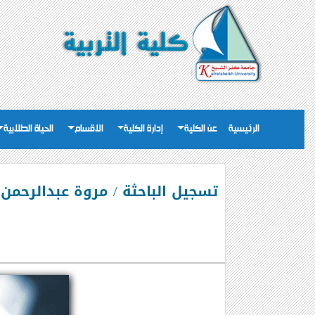
الرئيسية
عن الكلية
إدارة الكلية
الاقسام
الحياة الطلابية
تسجيل الباحثة / مروة عبدالرحمن أح