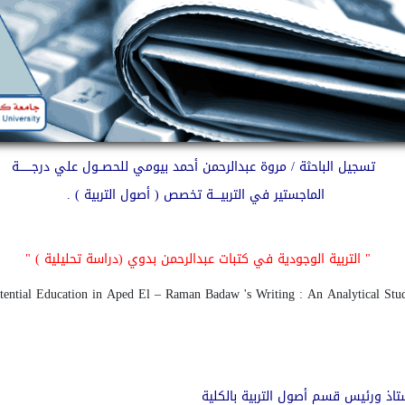
تسجيل الباحثة / مروة عبدالرحمن أحمد بيومي للحصــول علي درجـــــــة
الماجستير في التربيــــة تخصص ( أصول التربية ) .
"
التربية الوجودية في كتبات عبدالرحمن بدوي (دراسة تحليلية )
"
tential Education in Aped El – Raman Badaw 's Writing : An Analytical St
تاذ ورئيس قسم أصول التربية بالكلية