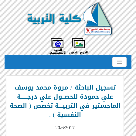
تسجيل الباحثة / مروة محمد يوسف
علي حمودة للحصــول علي درجـــــــة
الماجستير في التربيــــة تخصص ( الصحة
النفسية ) .
20/6/2017