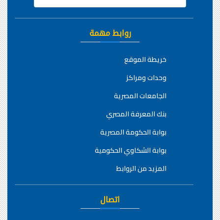
روابط مهمة
خريطة الموقع
وحدات ومراكز
الجامعات المصرية
بنك المعرفة المصري
بوابة الحكومة المصرية
بوابة الشكاوي الحكومية
المزيد من الروابط
اتصال