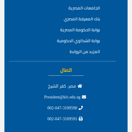
الجامعات المصرية
بنك المعرفة المصري
بوابة الحكومة المصرية
بوابة الشكاوي الحكومية
المزيد من الروابط
اتصال
مصر، كفر الشيخ
President@kfs.edu.eg
002-047-3109590
002-047-3109591