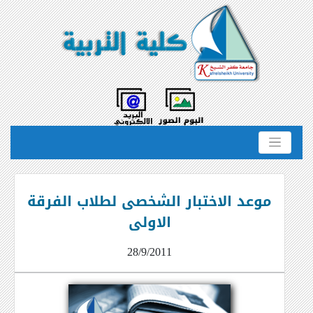
موعد الاختبار الشخصى لطلاب الفرقة
الاولى
28/9/2011