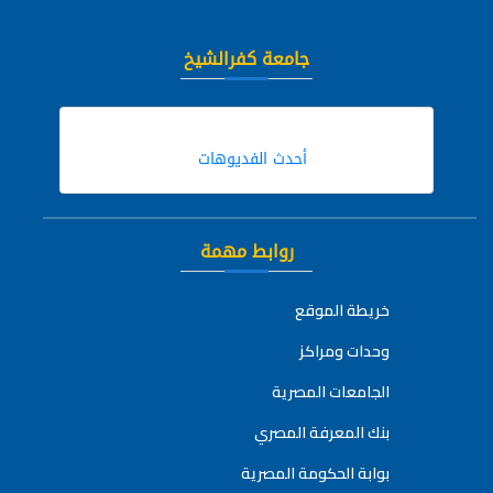
جامعة كفرالشيخ
أحدث الفديوهات
روابط مهمة
خريطة الموقع
وحدات ومراكز
الجامعات المصرية
بنك المعرفة المصري
بوابة الحكومة المصرية