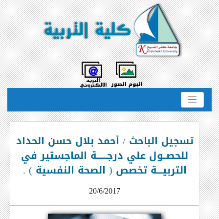
تسجيل الباحث / أحمد بلال حسن الحداد
للحصــول علي درجـــــــة الماجستير في
التربيــــة تخصص ( الصحة النفسية ) .
20/6/2017