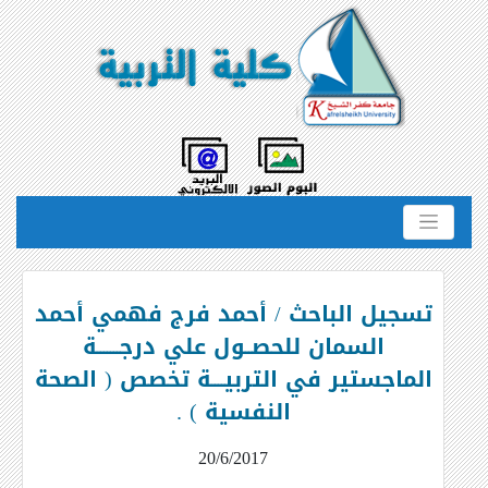
تسجيل الباحث / أحمد فرج فهمي أحمد
السمان للحصــول علي درجـــــــة
الماجستير في التربيــــة تخصص ( الصحة
النفسية ) .
20/6/2017