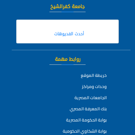
جامعة كفرالشيخ
أحدث الفديوهات
روابط مهمة
خريطة الموقع
وحدات ومراكز
الجامعات المصرية
بنك المعرفة المصري
بوابة الحكومة المصرية
بوابة الشكاوي الحكومية