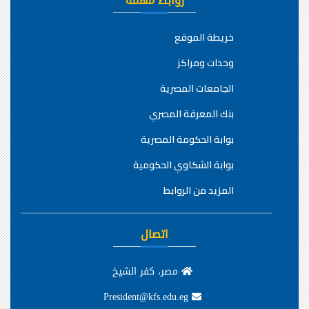
روابط مهمة
خريطة الموقع
وحدات ومراكز
الجامعات المصرية
بنك المعرفة المصري
بوابة الحكومة المصرية
بوابة الشكاوي الحكومية
المزيد من الروابط
اتصال
مصر، كفر الشيخ
President@kfs.edu.eg