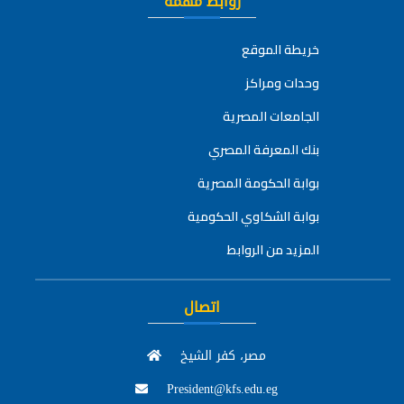
روابط مهمة
خريطة الموقع
وحدات ومراكز
الجامعات المصرية
بنك المعرفة المصري
بوابة الحكومة المصرية
بوابة الشكاوي الحكومية
المزيد من الروابط
اتصال
مصر، كفر الشيخ
President@kfs.edu.eg