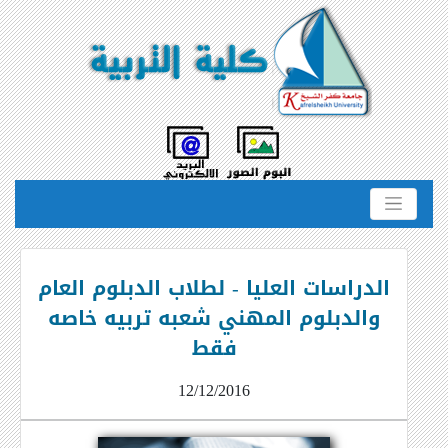
الدراسات العليا - لطلاب الدبلوم العام
والدبلوم المهني شعبه تربيه خاصه
فقط
12/12/2016