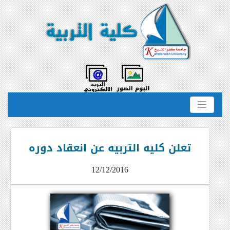
تعلن كليه التربيه عن انعقاد دوره
12/12/2016