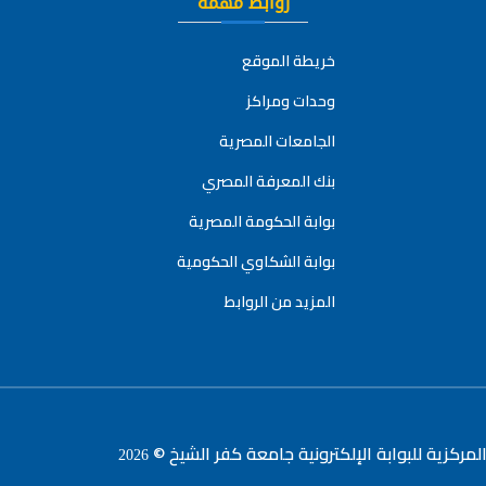
روابط مهمة
خريطة الموقع
وحدات ومراكز
الجامعات المصرية
بنك المعرفة المصري
بوابة الحكومة المصرية
بوابة الشكاوي الحكومية
المزيد من الروابط
لمركزية للبوابة الإلكترونية جامعة كفر الشيخ ©
2026