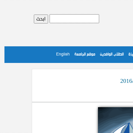
يزة
الطلاب الوافدين
موقع الجامعة
English