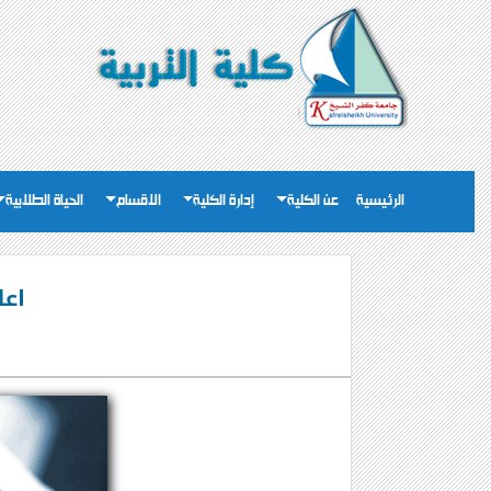
الرئيسية
عن الكلية
إدارة الكلية
الاقسام
الحياة الطلابية
اعل