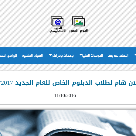
التعلم عن بعد
الدرسات العليا
وحدات ومراكز
المجلة العلمية
البرامج المم
ان هام لطلاب الدبلوم الخاص للعام الجديد 2016/2017
11/10/2016