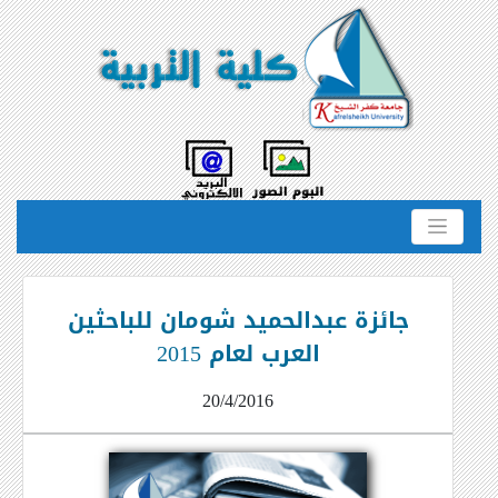
جائزة عبدالحميد شومان للباحثين
العرب لعام 2015
20/4/2016