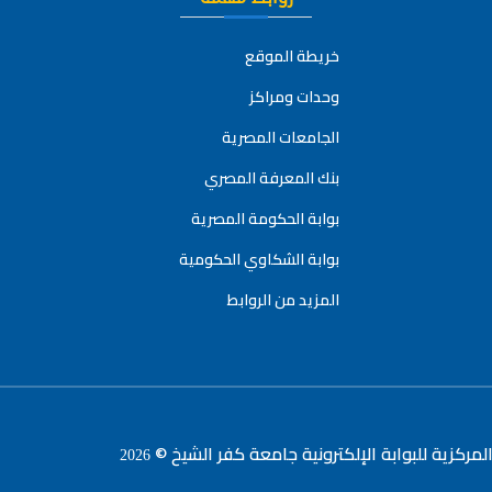
خريطة الموقع
وحدات ومراكز
الجامعات المصرية
بنك المعرفة المصري
بوابة الحكومة المصرية
بوابة الشكاوي الحكومية
المزيد من الروابط
لمركزية للبوابة الإلكترونية جامعة كفر الشيخ ©
2026