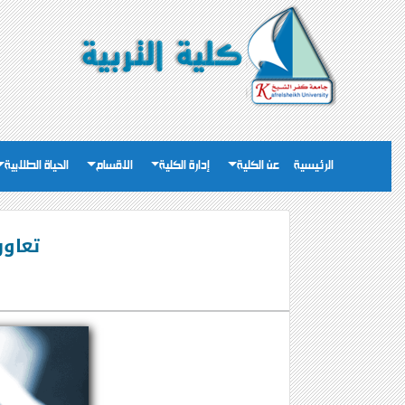
الرئيسية
عن الكلية
إدارة الكلية
الاقسام
الحياة الطلابية
تعاون