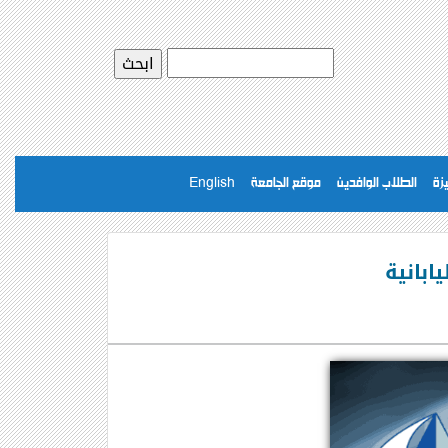
يزة
الطلاب الوافدين
موقع الجامعة
English
ابانية