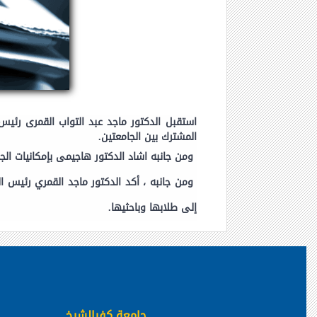
استقبل الدكتور ماجد عبد التواب القمرى رئيس 
المشترك بين الجامعتين.
ومن جانبه اشاد الدكتور هاجيمى بإمكانيات الجام
ومن جانبه ، أكد الدكتور ماجد القمري رئيس ا
إلى طلابها وباحثيها.
جامعة كفرالشيخ