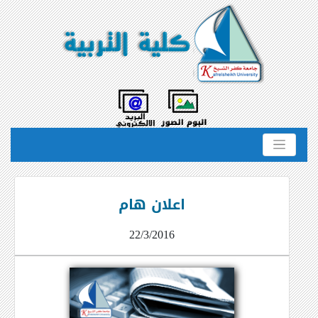
اعلان هام
22/3/2016