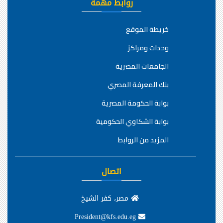
روابط مهمة
خريطة الموقع
وحدات ومراكز
الجامعات المصرية
بنك المعرفة المصري
بوابة الحكومة المصرية
بوابة الشكاوي الحكومية
المزيد من الروابط
اتصال
مصر، كفر الشيخ
President@kfs.edu.eg