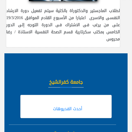
لطلاب الماجستير والدكتوراة بالكلية سيتم تفعيل دورة الارشاد
النفسى والاسرى اعتبارا من الأسبوع القادم الموافق 19/3/2016
على من يرغب فى الاشتراك فى الدورة التوجه إلى الدور
الخامس بمكتب سكرتارية قسم الصحة النفسية الاستاذة / رضا
محروس
جامعة كفرالشيخ
أحدث الفديوهات