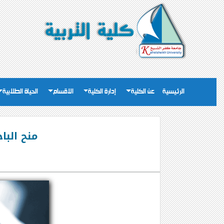
الرئيسية
عن الكلية
إدارة الكلية
الاقسام
الحياة الطلابية
منح البا