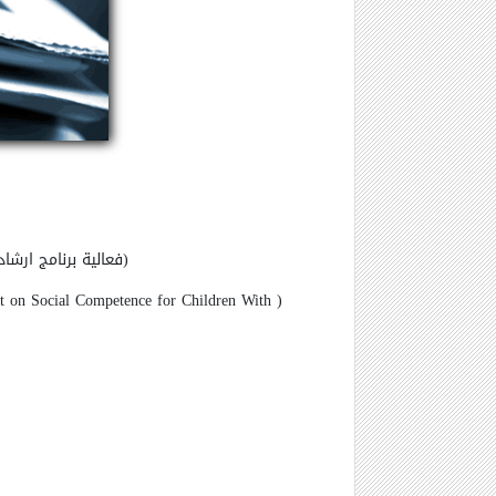
(فعالية برنامج ارش
ct on Social Competence for Children With
(