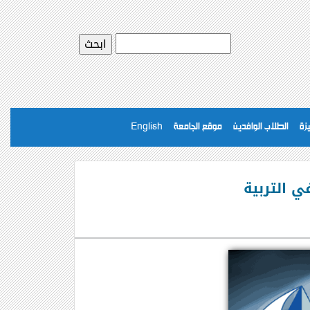
يزة
الطلاب الوافدين
موقع الجامعة
English
ي التربية