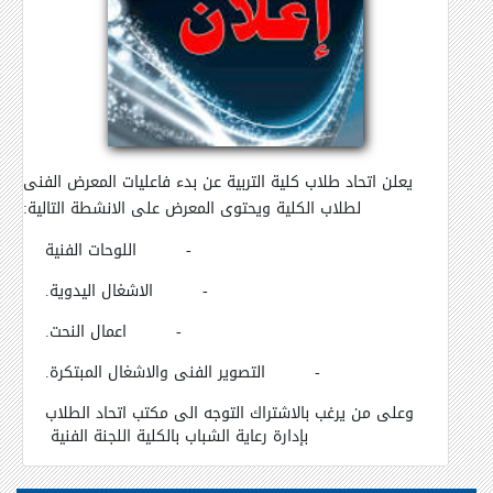
يعلن اتحاد طلاب كلية التربية عن بدء فاعليات المعرض الفنى
لطلاب الكلية ويحتوى المعرض على الانشطة التالية:
-
اللوحات الفنية
-
الاشغال اليدوية.
-
اعمال النحت.
-
التصوير الفنى والاشغال المبتكرة.
وعلى من يرغب بالاشتراك التوجه الى مكتب اتحاد الطلاب
بإدارة رعاية الشباب بالكلية اللجنة الفنية