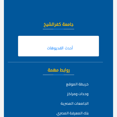
جامعة كفرالشيخ
أحدث الفديوهات
روابط مهمة
خريطة الموقع
وحدات ومراكز
الجامعات المصرية
بنك المعرفة المصري