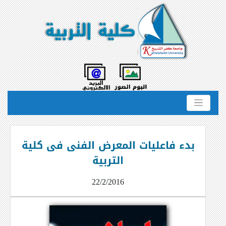
بدء فاعليات المعرض الفنى فى كلية
التربية
22/2/2016