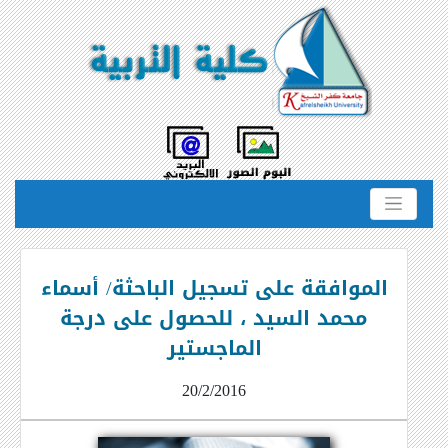
الموافقة على تسجيل الباحثة/ أسماء
محمد السيد ، للحصول على درجة
الماجستير
20/2/2016