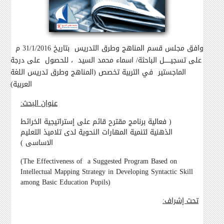
وافق مجلس قسم المناهج وطرق التدريس بتاريخ 31/1/2016 م
على تسجيــــــل الباحثة/ اسماء محمد السيد ، للحصول على درجة
الماجستير
في التربية تخصص (المناهج وطرق تدريس اللغة
العربية)
عنوان البحث:
( فعالية برنامج مقترح قائم على إستراتيجية الخرائط
الذهنية لتنمية المهارات النحوية لدى تلاميذ التعليم
الاساسى )
(The Effectiveness of a Suggested Program Based on
Intellectual Mapping Strategy in Developing Syntactic Skill
among Basic Education Pupils)
تحت إشراف: