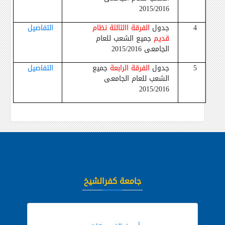
2015/2016
4
جدول
الفرقة االثالثة نظام
التفاصيل
قديم
جميع الشعب للعام
الجامعى 2015/2016
5
جدول
الفرقة الرابعة
جميع
التفاصيل
الشعب للعام الجامعى
2015/2016
جامعة كفرالشيخ