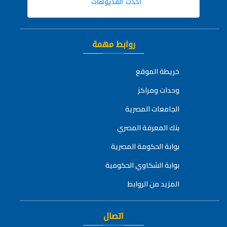
أحدث الفديوهات
روابط مهمة
خريطة الموقع
وحدات ومراكز
الجامعات المصرية
بنك المعرفة المصري
بوابة الحكومة المصرية
بوابة الشكاوي الحكومية
المزيد من الروابط
اتصال