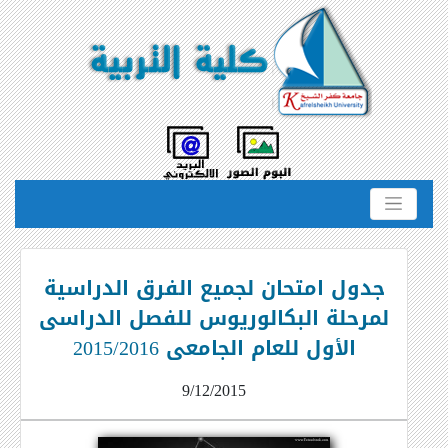
جدول امتحان لجميع الفرق الدراسية
لمرحلة البكالوريوس للفصل الدراسى
الأول للعام الجامعى 2015/2016
9/12/2015