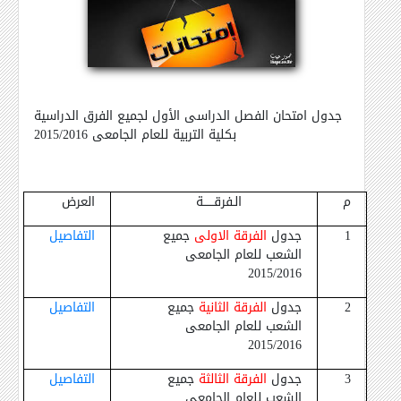
جدول امتحان الفصل الدراسى الأول لجميع الفرق الدراسية
بكلية التربية للعام الجامعى 2015/2016
م
الـفرقــــــة
العرض
1
جدول
الفرقة الاولى
جميع
التفاصيل
الشعب للعام الجامعى
2015/2016
2
جدول
الفرقة الثانية
جميع
التفاصيل
الشعب للعام الجامعى
2015/2016
3
جدول
الفرقة الثالثة
جميع
التفاصيل
الشعب للعام الجامعى