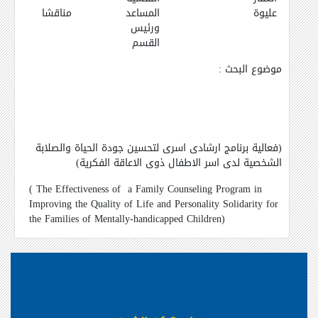
عليوة
المساعد
مناقشا
ورئيس
القسم
موضوع البحث :
(فعالية برنامج ارشادى اسرى لتحسين جودة الحياة والصلابة
الشخصية لدى اسر الاطفال ذوى الاعاقة الفكرية)
( The Effectiveness of a Family Counseling Program in
Improving the Quality of Life and Personality Solidarity for
the Families of Mentally-handicapped Children)