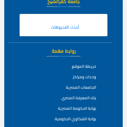
جامعة كفرالشيخ
أحدث الفديوهات
روابط مهمة
خريطة الموقع
وحدات ومراكز
الجامعات المصرية
بنك المعرفة المصري
بوابة الحكومة المصرية
بوابة الشكاوي الحكومية