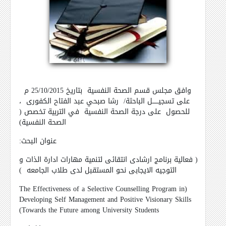
وافق مجلس قسم الصحة النفسية بتاريخ 25/10/2015 م
على تسجيــــــل الباحثة/ رشا صبحي عبد الفتاح الكفورى ،
للحصول على درجة الصحة النفسية في التربية تخصص (
الصحة النفسية)
عنوان البحث:
( فعالية برنامج ارشادى انتقائى لتنمية مهارات ادارة الذات و
التوجيه الايجابى نحو المستقبل لدى طلاب الجامعه )
The Effectiveness of a Selective Counselling Program in
(
Developing Self Management and Positive Visionary Skills
)
Towards the Future among University Students