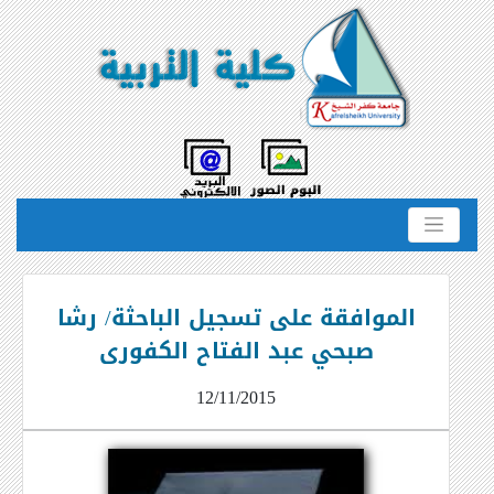
الموافقة على تسجيل الباحثة/ رشا
صبحي عبد الفتاح الكفورى
12/11/2015