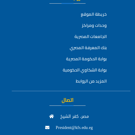
خريطة الموقع
وحدات ومراكز
الجامعات المصرية
بنك المعرفة المصري
بوابة الحكومة المصرية
بوابة الشكاوي الحكومية
المزيد من الروابط
اتصال
مصر، كفر الشيخ
President@kfs.edu.eg