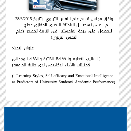
وافق مجلس قسم علم النفس التربوي
بتاريخ 28/6/2015
م
على تسجيــــــل الباحثة/رنا خيرى المغازى عجاج
،
للحصول
على درجة
الماجستير
في التربية تخصص (علم
النفس التربوي)
عنوان البحث:
( اساليب التعليم والكفاءة الذاتية والذكاء الوجدانى
كمنبئات بالأداء الاكاديمى لدى طلبة الجامعه)
(
Learning Styles, Self-efficacy and Emotional lntelligence
as Predictors of University Students' Academic Performance)