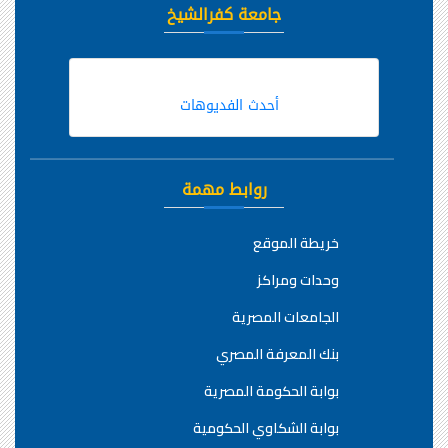
جامعة كفرالشيخ
أحدث الفديوهات
روابط مهمة
خريطة الموقع
وحدات ومراكز
الجامعات المصرية
بنك المعرفة المصري
بوابة الحكومة المصرية
بوابة الشكاوي الحكومية