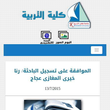
الموافقة على تسجيل الباحثة/ رنا
خيرى المغازى عجاج
13/7/2015