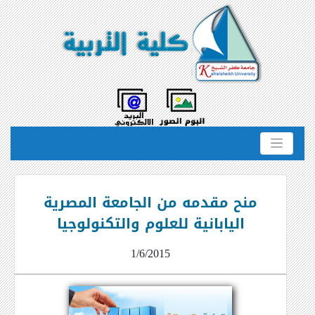
منح مقدمه من الجامعة المصرية
اليابانية للعلوم والتكنولوجيا
1/6/2015