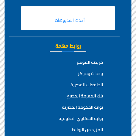
أحدث الفديوهات
روابط مهمة
خريطة الموقع
وحدات ومراكز
الجامعات المصرية
بنك المعرفة المصري
بوابة الحكومة المصرية
بوابة الشكاوي الحكومية
المزيد من الروابط