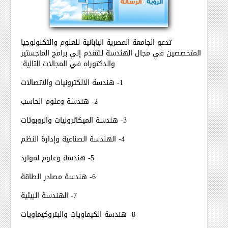
تدعو الجامعة المصرية اليابانية للعلوم والتكنولوجيا
المتخصصين في مجال الهندسة للتقدم إلي برامج الماجستير
والدكتوراه في المجالات التالية:
1- هندسة الالكترونيات والاتصالات
2- هندسة وعلوم الحاسب
3- هندسة الميكاترونيات والروبوتات
4- الهندسة الصناعية وإدارة النظم
5- هندسة وعلوم لموارد
6- هندسة مصادر الطاقة
7- الهندسة البيئية
8- هندسة الكيماويات والبتروكيماويات