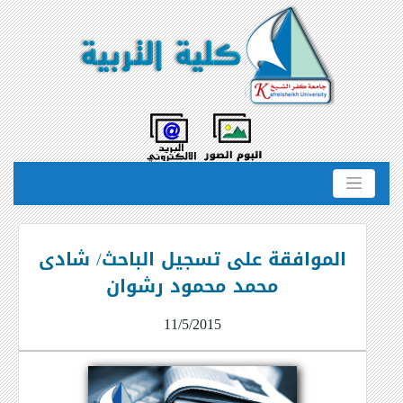
الموافقة على تسجيل الباحث/ شادى
محمد محمود رشوان
11/5/2015