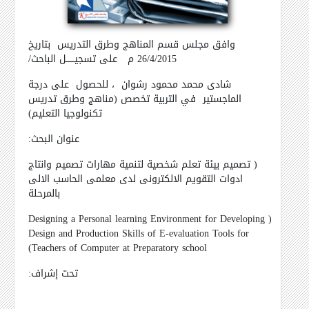
وافق مجلس قسم المناهج وطرق التدريس
بتاريخ
26/4/2015 م
على تسجيــــــل الباحث/
شادى محمد محمود رشوان
، للحصول
على درجة
الماجستير
في التربية تخصص (مناهج وطرق تدريس
تكنولوجيا التعليم)
عنوان البحث:
( تصميم بيئة تعلم شخصية لتنمية مهارات تصميم وانتاج
ادوات التقويم الالكترونى لدى معلمى الحاسب الالى
بالمرحلة
Designing a Personal learning Environment for Developing
(
Design and Production Skills of E-evaluation Tools for
)
Teachers of Computer at Preparatory school
تحت إشراف: