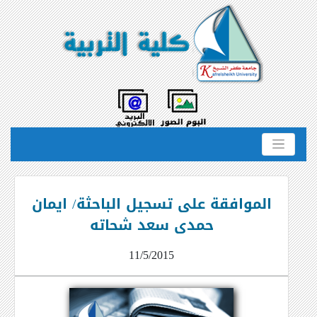
الموافقة على تسجيل الباحثة/ ايمان
حمدى سعد شحاته
11/5/2015