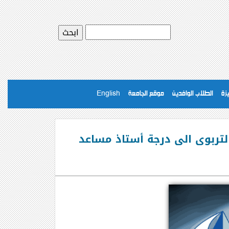
يزة
الطلاب الوافدين
موقع الجامعة
English
لتربوى الى درجة أستاذ مساعد