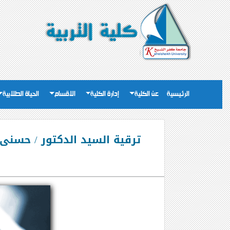
الرئيسية
عن الكلية
إدارة الكلية
الاقسام
الحياة الطلابية
ترقية السيد الدكتور / حسنى