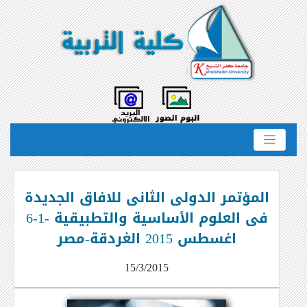
المؤتمر الدولى الثانى للافاق الجديدة
فى العلوم الأساسية والتطبيقية -1-6
اغسطس 2015 الغردقة-مصر
15/3/2015