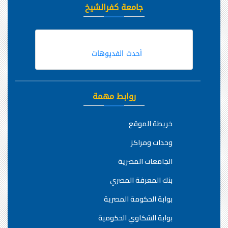
جامعة كفرالشيخ
أحدث الفديوهات
روابط مهمة
خريطة الموقع
وحدات ومراكز
الجامعات المصرية
بنك المعرفة المصري
بوابة الحكومة المصرية
بوابة الشكاوي الحكومية