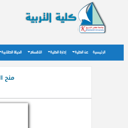
الرئيسية
عن الكلية
إدارة الكلية
الاقسام
الحياة الطلابية
منح ا