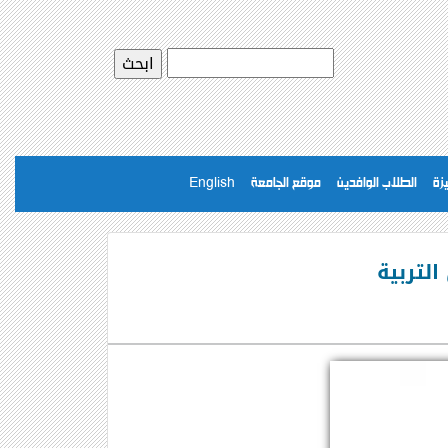
يزة
الطلاب الوافدين
موقع الجامعة
English
لتربية