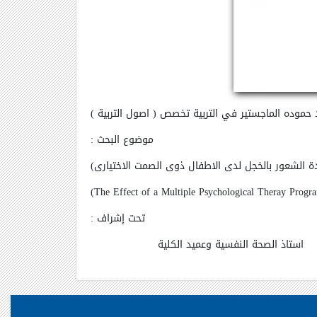
 حموده الماجستير في التربية تخصص ( اصول التربية )
موضوع البحث :
ة الشعور بالخجل لدى الاطفال ذوى الصمت الاختيارى)
)
The Effect of a Multiple Psychological Theray Progr
تحت إشراف :
استاذ الصحة النفسية وعميد الكلية