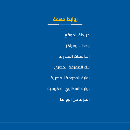
روابط مهمة
خريطة الموقع
وحدات ومراكز
الجامعات المصرية
بنك المعرفة المصري
بوابة الحكومة المصرية
بوابة الشكاوي الحكومية
المزيد من الروابط