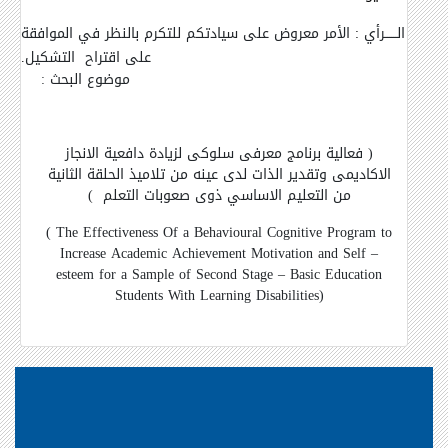
الــــــرأي
:
الأمر معروض على سيادتكم للتكرم بالنظر في الموافقة
على اقتراح
التشكيل
.
موضوع البحث :
( فعالية برنامج معرفى سلوكى لزيادة دافعية الانجاز
الاكاديمى وتقدير الذات لدى عينه من تلاميذ الحلقة الثانية
من التعليم الاساسي ذوى صعوبات التعلم
)
( The Effectiveness Of a Behavioural Cognitive Program to
Increase Academic Achievement Motivation and Self –
esteem for a Sample of Second Stage – Basic Education
Students With Learning Disabilities)