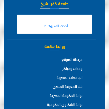
جامعة كفرالشيخ
أحدث الفديوهات
روابط مهمة
خريطة الموقع
وحدات ومراكز
الجامعات المصرية
بنك المعرفة المصري
بوابة الحكومة المصرية
بوابة الشكاوي الحكومية