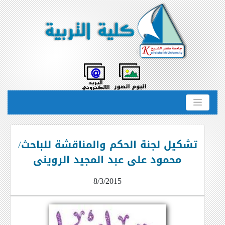
تشكيل لجنة الحكم والمناقشة للباحث/
محمود على عبد المجيد الروينى
8/3/2015