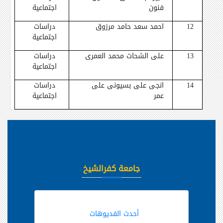
فنون
اجتماعية
12
احمد سعد حامد مرزوق
دراسات
اجتماعية
13
على الشحات محمد العمرى
دراسات
اجتماعية
14
انجى على بسيونى على
دراسات
عمر
اجتماعية
جامعة كفرالشيخ
أحدث الفديوهات