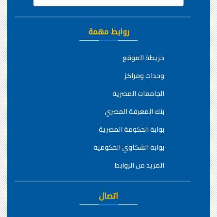
روابط مهمة
خريطة الموقع
وحدات ومراكز
الجامعات المصرية
بنك المعرفة المصري
بوابة الحكومة المصرية
بوابة الشكاوي الحكومية
المزيد من الروابط
اتصال