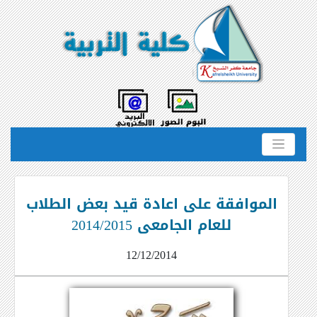
الموافقة على اعادة قيد بعض الطلاب
للعام الجامعى 2014/2015
12/12/2014