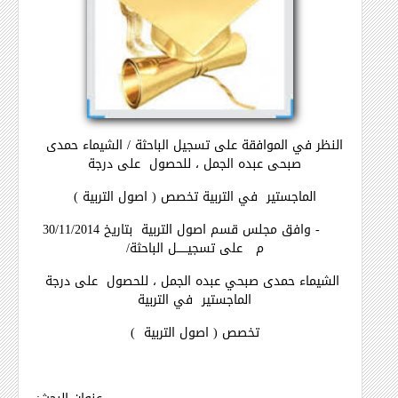
النظر في الموافقة على تسجيل الباحثة / الشيماء حمدى
صبحى عبده الجمل ، للحصول
على درجة
الماجستير
في التربية تخصص ( اصول التربية )
-
وافق مجلس قسم اصول التربية
بتاريخ 30/11/2014
م
على تسجيــــــل الباحثة/
الشيماء حمدى صبحي عبده الجمل ، للحصول
على درجة
الماجستير
في التربية
تخصص ( اصول التربية
)