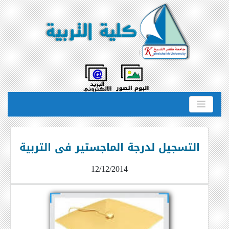
التسجيل لدرجة الماجستير فى التربية
12/12/2014