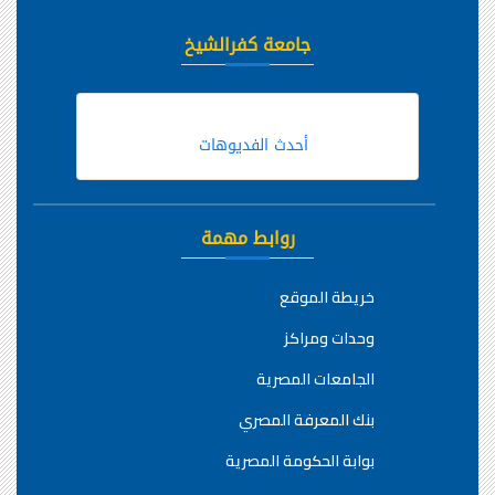
جامعة كفرالشيخ
أحدث الفديوهات
روابط مهمة
خريطة الموقع
وحدات ومراكز
الجامعات المصرية
بنك المعرفة المصري
بوابة الحكومة المصرية